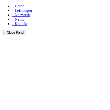
Home
Leistungen
Netzwerk
News
Kontakt
× Close Panel