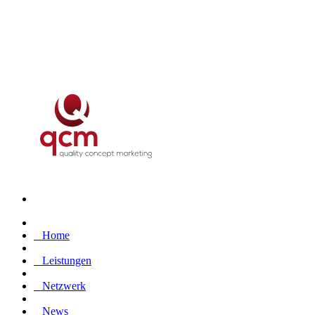
Home
Leistungen
Netzwerk
News