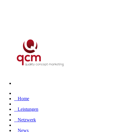
Home
Leistungen
Netzwerk
News